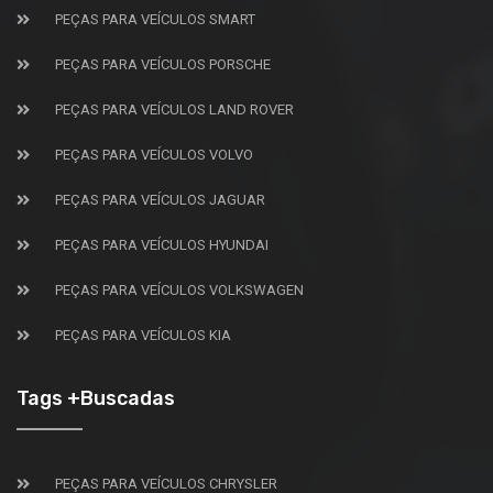
PEÇAS PARA VEÍCULOS SMART
PEÇAS PARA VEÍCULOS PORSCHE
PEÇAS PARA VEÍCULOS LAND ROVER
PEÇAS PARA VEÍCULOS VOLVO
PEÇAS PARA VEÍCULOS JAGUAR
PEÇAS PARA VEÍCULOS HYUNDAI
PEÇAS PARA VEÍCULOS VOLKSWAGEN
PEÇAS PARA VEÍCULOS KIA
Tags +Buscadas
PEÇAS PARA VEÍCULOS CHRYSLER