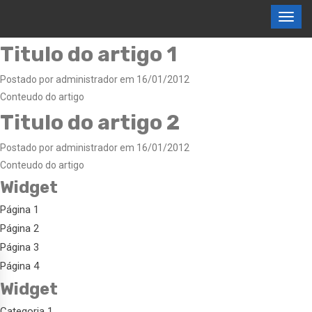
Titulo do artigo 1
Postado por administrador em 16/01/2012
Conteudo do artigo
Titulo do artigo 2
Postado por administrador em 16/01/2012
Conteudo do artigo
Widget
Página 1
Página 2
Página 3
Página 4
Widget
Categoria 1