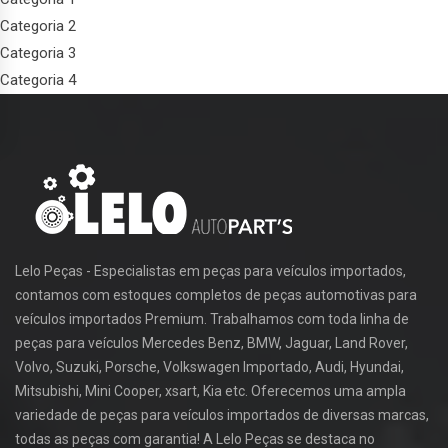
Categoria 2
Categoria 3
Categoria 4
Lelo Peças - Especialistas em peças para veículos importados,
contamos com estoques completos de peças automotivas para
veículos importados Premium. Trabalhamos com toda linha de
peças para veículos Mercedes Benz, BMW, Jaguar, Land Rover,
Volvo, Suzuki, Porsche, Volkswagen Importado, Audi, Hyundai,
Mitsubishi, Mini Cooper, xsart, Kia etc. Oferecemos uma ampla
variedade de peças para veículos importados de diversas marcas,
todas as peças com garantia! A Lelo Peças se destaca no