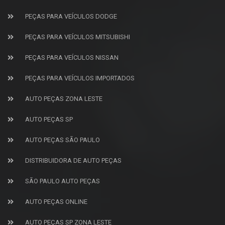
PEÇAS PARA VEÍCULOS DODGE
PEÇAS PARA VEÍCULOS MITSUBISHI
PEÇAS PARA VEÍCULOS NISSAN
PEÇAS PARA VEÍCULOS IMPORTADOS
AUTO PEÇAS ZONA LESTE
AUTO PEÇAS SP
AUTO PEÇAS SÃO PAULO
DISTRIBUIDORA DE AUTO PEÇAS
SÃO PAULO AUTO PEÇAS
AUTO PEÇAS ONLINE
AUTO PEÇAS SP ZONA LESTE