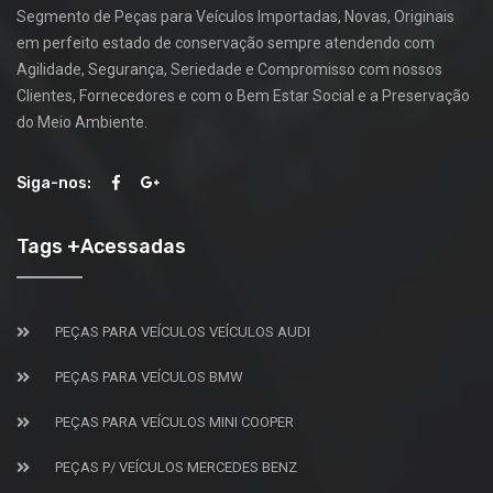
Segmento de Peças para Veículos Importadas, Novas, Originais
em perfeito estado de conservação sempre atendendo com
Agilidade, Segurança, Seriedade e Compromisso com nossos
Clientes, Fornecedores e com o Bem Estar Social e a Preservação
do Meio Ambiente.
Siga-nos:
Tags +Acessadas
PEÇAS PARA VEÍCULOS VEÍCULOS AUDI
PEÇAS PARA VEÍCULOS BMW
PEÇAS PARA VEÍCULOS MINI COOPER
PEÇAS P/ VEÍCULOS MERCEDES BENZ