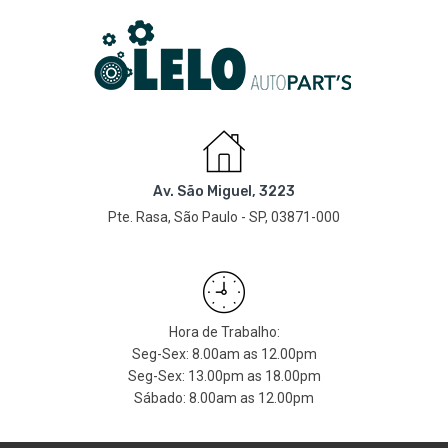
Av. São Miguel, 3223
Pte. Rasa, São Paulo - SP, 03871-000
Hora de Trabalho:
Seg-Sex: 8.00am as 12.00pm
Seg-Sex: 13.00pm as 18.00pm
Sábado: 8.00am as 12.00pm