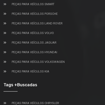
PEÇAS PARA VEÍCULOS SMART
PEÇAS PARA VEÍCULOS PORSCHE
PEÇAS PARA VEÍCULOS LAND ROVER
PEÇAS PARA VEÍCULOS VOLVO
PEÇAS PARA VEÍCULOS JAGUAR
PEÇAS PARA VEÍCULOS HYUNDAI
PEÇAS PARA VEÍCULOS VOLKSWAGEN
PEÇAS PARA VEÍCULOS KIA
Tags +Buscadas
PEÇAS PARA VEÍCULOS CHRYSLER