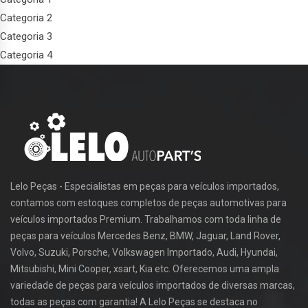
Categoria 2
Categoria 3
Categoria 4
Lelo Peças - Especialistas em peças para veículos importados,
contamos com estoques completos de peças automotivas para
veículos importados Premium. Trabalhamos com toda linha de
peças para veículos Mercedes Benz, BMW, Jaguar, Land Rover,
Volvo, Suzuki, Porsche, Volkswagen Importado, Audi, Hyundai,
Mitsubishi, Mini Cooper, xsart, Kia etc. Oferecemos uma ampla
variedade de peças para veículos importados de diversas marcas,
todas as peças com garantia! A Lelo Peças se destaca no