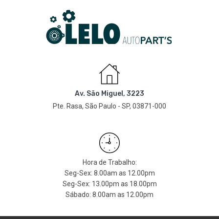
Av. São Miguel, 3223
Pte. Rasa, São Paulo - SP, 03871-000
Hora de Trabalho:
Seg-Sex: 8.00am as 12.00pm
Seg-Sex: 13.00pm as 18.00pm
Sábado: 8.00am as 12.00pm