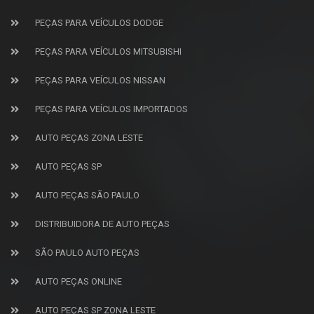
PEÇAS PARA VEÍCULOS DODGE
PEÇAS PARA VEÍCULOS MITSUBISHI
PEÇAS PARA VEÍCULOS NISSAN
PEÇAS PARA VEÍCULOS IMPORTADOS
AUTO PEÇAS ZONA LESTE
AUTO PEÇAS SP
AUTO PEÇAS SÃO PAULO
DISTRIBUIDORA DE AUTO PEÇAS
SÃO PAULO AUTO PEÇAS
AUTO PEÇAS ONLINE
AUTO PEÇAS SP ZONA LESTE