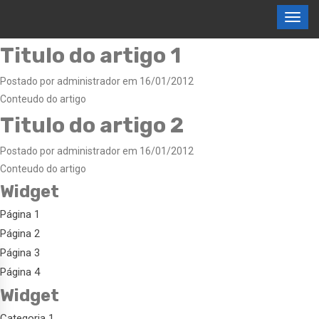
Titulo do artigo 1
Postado por administrador em 16/01/2012
Conteudo do artigo
Titulo do artigo 2
Postado por administrador em 16/01/2012
Conteudo do artigo
Widget
Página 1
Página 2
Página 3
Página 4
Widget
Categoria 1