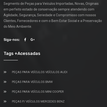
Segmento de Peças para Veículos Importadas, Novas, Originais
em perfeito estado de conservação sempre atendendo com
Agilidade, Segurança, Seriedade e Compromisso com nossos
Clientes, Fornecedores e com o Bem Estar Social e a Preservação
do Meio Ambiente.
Siga-nos:
Tags +Acessadas
PEÇAS PARA VEÍCULOS VEÍCULOS AUDI
PEÇAS PARA VEÍCULOS BMW
PEÇAS PARA VEÍCULOS MINI COOPER
PEÇAS P/ VEÍCULOS MERCEDES BENZ