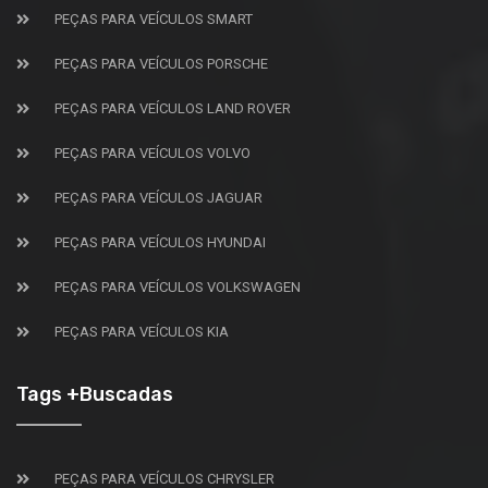
PEÇAS PARA VEÍCULOS SMART
PEÇAS PARA VEÍCULOS PORSCHE
PEÇAS PARA VEÍCULOS LAND ROVER
PEÇAS PARA VEÍCULOS VOLVO
PEÇAS PARA VEÍCULOS JAGUAR
PEÇAS PARA VEÍCULOS HYUNDAI
PEÇAS PARA VEÍCULOS VOLKSWAGEN
PEÇAS PARA VEÍCULOS KIA
Tags +Buscadas
PEÇAS PARA VEÍCULOS CHRYSLER