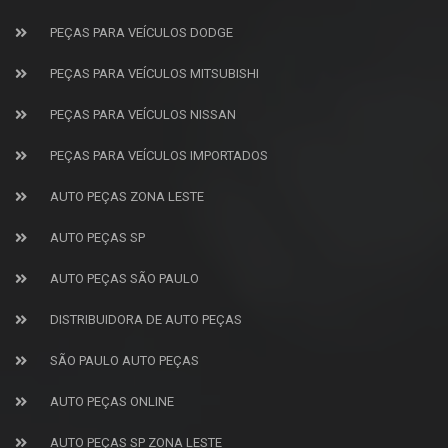
PEÇAS PARA VEÍCULOS DODGE
PEÇAS PARA VEÍCULOS MITSUBISHI
PEÇAS PARA VEÍCULOS NISSAN
PEÇAS PARA VEÍCULOS IMPORTADOS
AUTO PEÇAS ZONA LESTE
AUTO PEÇAS SP
AUTO PEÇAS SÃO PAULO
DISTRIBUIDORA DE AUTO PEÇAS
SÃO PAULO AUTO PEÇAS
AUTO PEÇAS ONLINE
AUTO PEÇAS SP ZONA LESTE