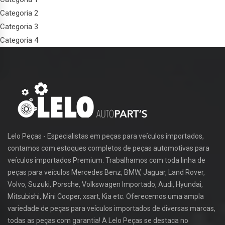
Categoria 2
Categoria 3
Categoria 4
Lelo Peças - Especialistas em peças para veículos importados,
contamos com estoques completos de peças automotivas para
veículos importados Premium. Trabalhamos com toda linha de
peças para veículos Mercedes Benz, BMW, Jaguar, Land Rover,
Volvo, Suzuki, Porsche, Volkswagen Importado, Audi, Hyundai,
Mitsubishi, Mini Cooper, xsart, Kia etc. Oferecemos uma ampla
variedade de peças para veículos importados de diversas marcas,
todas as peças com garantia! A Lelo Peças se destaca no