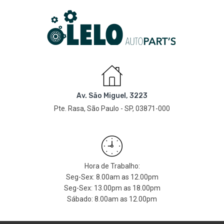
Av. São Miguel, 3223
Pte. Rasa, São Paulo - SP, 03871-000
Hora de Trabalho:
Seg-Sex: 8.00am as 12.00pm
Seg-Sex: 13.00pm as 18.00pm
Sábado: 8.00am as 12.00pm