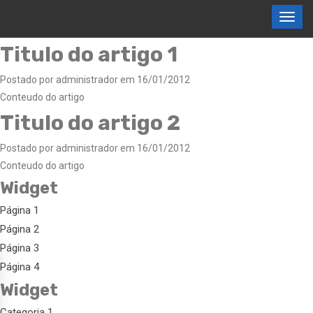
Titulo do artigo 1
Postado por administrador em 16/01/2012
Conteudo do artigo
Titulo do artigo 2
Postado por administrador em 16/01/2012
Conteudo do artigo
Widget
Página 1
Página 2
Página 3
Página 4
Widget
Categoria 1