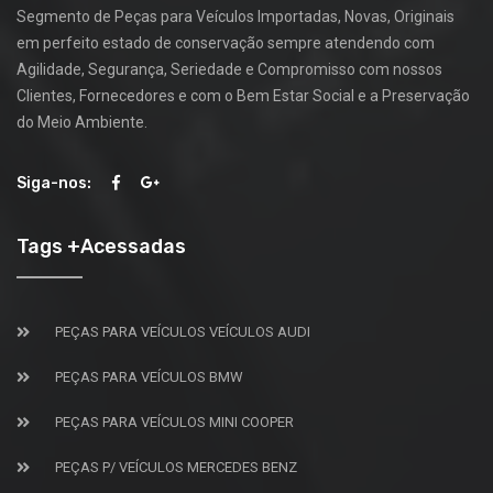
Segmento de Peças para Veículos Importadas, Novas, Originais
em perfeito estado de conservação sempre atendendo com
Agilidade, Segurança, Seriedade e Compromisso com nossos
Clientes, Fornecedores e com o Bem Estar Social e a Preservação
do Meio Ambiente.
Siga-nos:
Tags +Acessadas
PEÇAS PARA VEÍCULOS VEÍCULOS AUDI
PEÇAS PARA VEÍCULOS BMW
PEÇAS PARA VEÍCULOS MINI COOPER
PEÇAS P/ VEÍCULOS MERCEDES BENZ