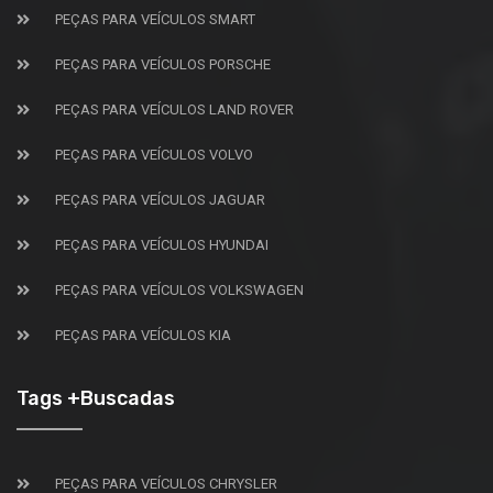
PEÇAS PARA VEÍCULOS SMART
PEÇAS PARA VEÍCULOS PORSCHE
PEÇAS PARA VEÍCULOS LAND ROVER
PEÇAS PARA VEÍCULOS VOLVO
PEÇAS PARA VEÍCULOS JAGUAR
PEÇAS PARA VEÍCULOS HYUNDAI
PEÇAS PARA VEÍCULOS VOLKSWAGEN
PEÇAS PARA VEÍCULOS KIA
Tags +Buscadas
PEÇAS PARA VEÍCULOS CHRYSLER