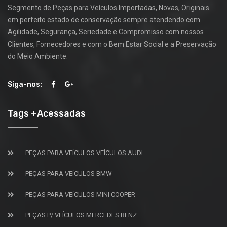
Segmento de Peças para Veículos Importadas, Novas, Originais
em perfeito estado de conservação sempre atendendo com
Agilidade, Segurança, Seriedade e Compromisso com nossos
Clientes, Fornecedores e com o Bem Estar Social e a Preservação
do Meio Ambiente.
Siga-nos:
Tags +Acessadas
PEÇAS PARA VEÍCULOS VEÍCULOS AUDI
PEÇAS PARA VEÍCULOS BMW
PEÇAS PARA VEÍCULOS MINI COOPER
PEÇAS P/ VEÍCULOS MERCEDES BENZ