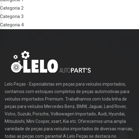
Categoria 2
Categoria 3
Categoria 4
Lelo Peças - Especialistas em peças para veículos importados,
contamos com estoques completos de peças automotivas para
veículos importados Premium. Trabalhamos com toda linha de
peças para veículos Mercedes Benz, BMW, Jaguar, Land Rover,
Volvo, Suzuki, Porsche, Volkswagen Importado, Audi, Hyundai,
Mitsubishi, Mini Cooper, xsart, Kia etc. Oferecemos uma ampla
variedade de peças para veículos importados de diversas marcas,
todas as peças com garantia! A Lelo Peças se destaca no