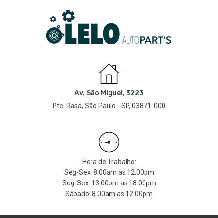
Av. São Miguel, 3223
Pte. Rasa, São Paulo - SP, 03871-000
Hora de Trabalho:
Seg-Sex: 8.00am as 12.00pm
Seg-Sex: 13.00pm as 18.00pm
Sábado: 8.00am as 12.00pm