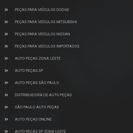
PEÇAS PARA VEÍCULOS DODGE
PEÇAS PARA VEÍCULOS MITSUBISHI
PEÇAS PARA VEÍCULOS NISSAN
PEÇAS PARA VEÍCULOS IMPORTADOS
AUTO PEÇAS ZONA LESTE
AUTO PEÇAS SP
AUTO PEÇAS SÃO PAULO
DISTRIBUIDORA DE AUTO PEÇAS
SÃO PAULO AUTO PEÇAS
AUTO PEÇAS ONLINE
AUTO PEÇAS SP ZONA LESTE