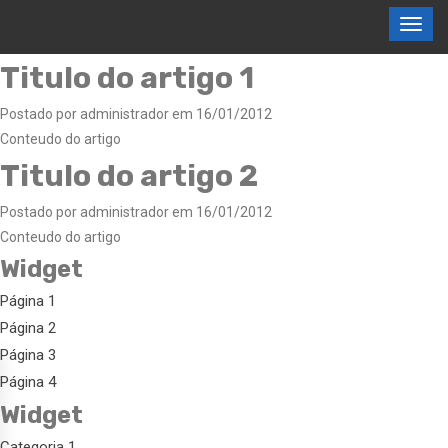
Titulo do artigo 1
Postado por administrador em 16/01/2012
Conteudo do artigo
Titulo do artigo 2
Postado por administrador em 16/01/2012
Conteudo do artigo
Widget
Página 1
Página 2
Página 3
Página 4
Widget
Categoria 1