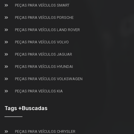
PEÇAS PARA VEÍCULOS SMART
PEÇAS PARA VEÍCULOS PORSCHE
PEÇAS PARA VEÍCULOS LAND ROVER
PEÇAS PARA VEÍCULOS VOLVO
PEÇAS PARA VEÍCULOS JAGUAR
PEÇAS PARA VEÍCULOS HYUNDAI
PEÇAS PARA VEÍCULOS VOLKSWAGEN
PEÇAS PARA VEÍCULOS KIA
Tags +Buscadas
PEÇAS PARA VEÍCULOS CHRYSLER