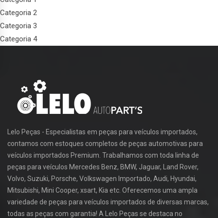
Categoria 2
Categoria 3
Categoria 4
Lelo Peças - Especialistas em peças para veículos importados,
contamos com estoques completos de peças automotivas para
veículos importados Premium. Trabalhamos com toda linha de
peças para veículos Mercedes Benz, BMW, Jaguar, Land Rover,
Volvo, Suzuki, Porsche, Volkswagen Importado, Audi, Hyundai,
Mitsubishi, Mini Cooper, xsart, Kia etc. Oferecemos uma ampla
variedade de peças para veículos importados de diversas marcas,
todas as peças com garantia! A Lelo Peças se destaca no