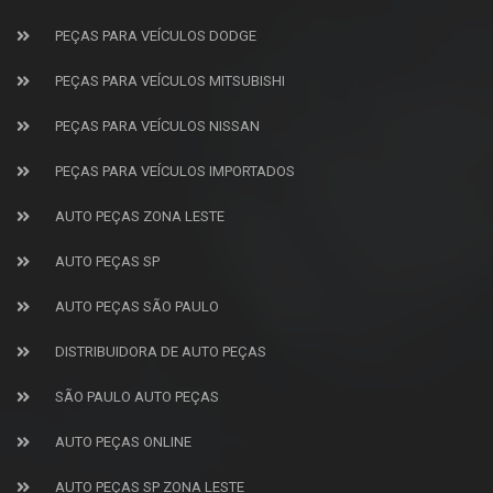
PEÇAS PARA VEÍCULOS DODGE
PEÇAS PARA VEÍCULOS MITSUBISHI
PEÇAS PARA VEÍCULOS NISSAN
PEÇAS PARA VEÍCULOS IMPORTADOS
AUTO PEÇAS ZONA LESTE
AUTO PEÇAS SP
AUTO PEÇAS SÃO PAULO
DISTRIBUIDORA DE AUTO PEÇAS
SÃO PAULO AUTO PEÇAS
AUTO PEÇAS ONLINE
AUTO PEÇAS SP ZONA LESTE