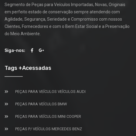
Segmento de Peças para Veículos Importadas, Novas, Originais
em perfeito estado de conservação sempre atendendo com
Agilidade, Segurança, Seriedade e Compromisso com nossos
Clientes, Fornecedores e com o Bem Estar Social e a Preservação
do Meio Ambiente.
Siga-nos:
Tags +Acessadas
PEÇAS PARA VEÍCULOS VEÍCULOS AUDI
PEÇAS PARA VEÍCULOS BMW
PEÇAS PARA VEÍCULOS MINI COOPER
PEÇAS P/ VEÍCULOS MERCEDES BENZ