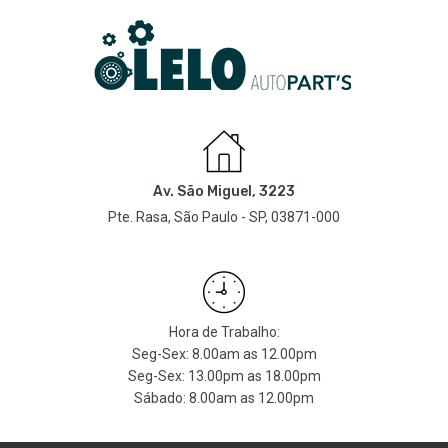
Av. São Miguel, 3223
Pte. Rasa, São Paulo - SP, 03871-000
Hora de Trabalho:
Seg-Sex: 8.00am as 12.00pm
Seg-Sex: 13.00pm as 18.00pm
Sábado: 8.00am as 12.00pm