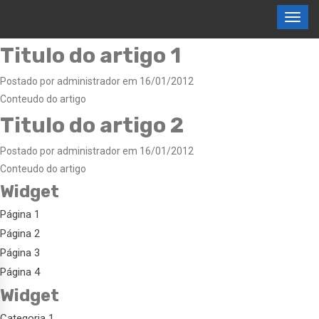
Titulo do artigo 1
Postado por administrador em 16/01/2012
Conteudo do artigo
Titulo do artigo 2
Postado por administrador em 16/01/2012
Conteudo do artigo
Widget
Página 1
Página 2
Página 3
Página 4
Widget
Categoria 1