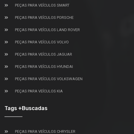
PEÇAS PARA VEÍCULOS SMART
PEÇAS PARA VEÍCULOS PORSCHE
PEÇAS PARA VEÍCULOS LAND ROVER
PEÇAS PARA VEÍCULOS VOLVO
PEÇAS PARA VEÍCULOS JAGUAR
PEÇAS PARA VEÍCULOS HYUNDAI
PEÇAS PARA VEÍCULOS VOLKSWAGEN
PEÇAS PARA VEÍCULOS KIA
Tags +Buscadas
PEÇAS PARA VEÍCULOS CHRYSLER