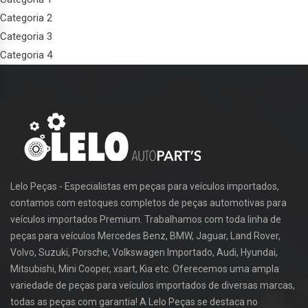
Categoria 2
Categoria 3
Categoria 4
Lelo Peças - Especialistas em peças para veículos importados,
contamos com estoques completos de peças automotivas para
veículos importados Premium. Trabalhamos com toda linha de
peças para veículos Mercedes Benz, BMW, Jaguar, Land Rover,
Volvo, Suzuki, Porsche, Volkswagen Importado, Audi, Hyundai,
Mitsubishi, Mini Cooper, xsart, Kia etc. Oferecemos uma ampla
variedade de peças para veículos importados de diversas marcas,
todas as peças com garantia! A Lelo Peças se destaca no