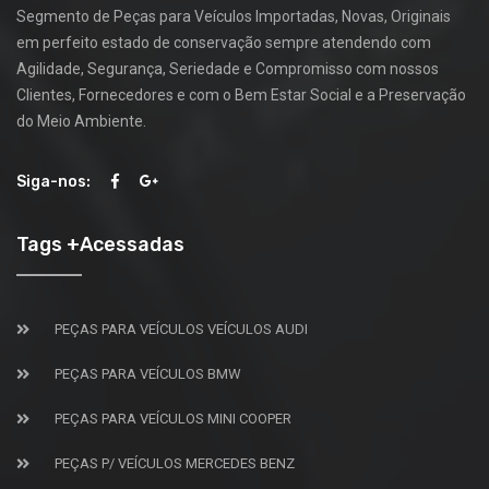
Segmento de Peças para Veículos Importadas, Novas, Originais
em perfeito estado de conservação sempre atendendo com
Agilidade, Segurança, Seriedade e Compromisso com nossos
Clientes, Fornecedores e com o Bem Estar Social e a Preservação
do Meio Ambiente.
Siga-nos:
Tags +Acessadas
PEÇAS PARA VEÍCULOS VEÍCULOS AUDI
PEÇAS PARA VEÍCULOS BMW
PEÇAS PARA VEÍCULOS MINI COOPER
PEÇAS P/ VEÍCULOS MERCEDES BENZ