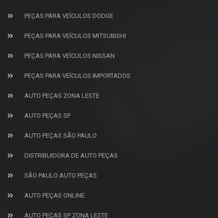
PEÇAS PARA VEÍCULOS DODGE
PEÇAS PARA VEÍCULOS MITSUBISHI
PEÇAS PARA VEÍCULOS NISSAN
PEÇAS PARA VEÍCULOS IMPORTADOS
AUTO PEÇAS ZONA LESTE
AUTO PEÇAS SP
AUTO PEÇAS SÃO PAULO
DISTRIBUIDORA DE AUTO PEÇAS
SÃO PAULO AUTO PEÇAS
AUTO PEÇAS ONLINE
AUTO PEÇAS SP ZONA LESTE