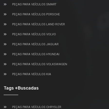
PEÇAS PARA VEÍCULOS SMART
PEÇAS PARA VEÍCULOS PORSCHE
PEÇAS PARA VEÍCULOS LAND ROVER
PEÇAS PARA VEÍCULOS VOLVO
PEÇAS PARA VEÍCULOS JAGUAR
PEÇAS PARA VEÍCULOS HYUNDAI
PEÇAS PARA VEÍCULOS VOLKSWAGEN
PEÇAS PARA VEÍCULOS KIA
Tags +Buscadas
PEÇAS PARA VEÍCULOS CHRYSLER