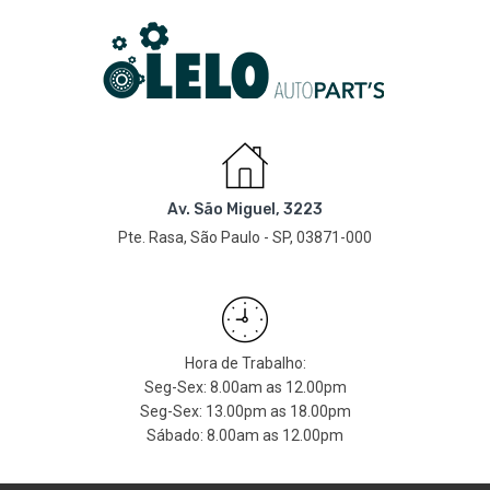
Av. São Miguel, 3223
Pte. Rasa, São Paulo - SP, 03871-000
Hora de Trabalho:
Seg-Sex: 8.00am as 12.00pm
Seg-Sex: 13.00pm as 18.00pm
Sábado: 8.00am as 12.00pm