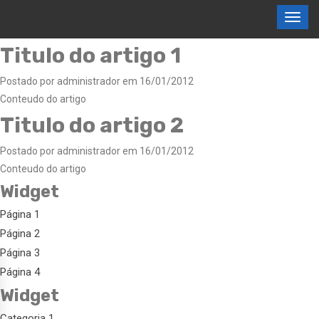
Titulo do artigo 1
Postado por administrador em 16/01/2012
Conteudo do artigo
Titulo do artigo 2
Postado por administrador em 16/01/2012
Conteudo do artigo
Widget
Página 1
Página 2
Página 3
Página 4
Widget
Categoria 1