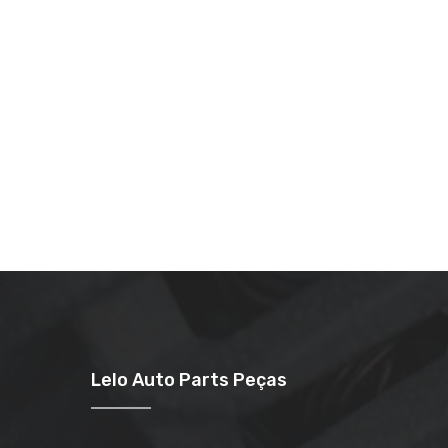
Lelo Auto Parts Peças