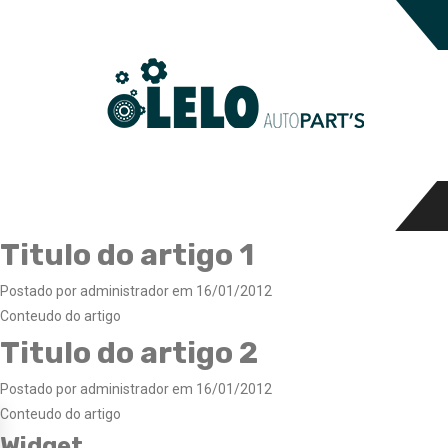
Titulo do artigo 1
Postado por administrador em 16/01/2012
Conteudo do artigo
Titulo do artigo 2
Postado por administrador em 16/01/2012
Conteudo do artigo
Widget