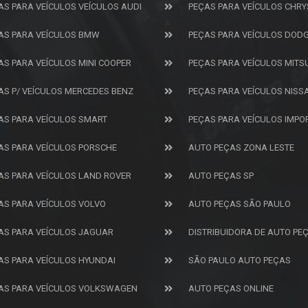
AS PARA VEÍCULOS VEÍCULOS AUDI
PEÇAS PARA VEÍCULOS CHRY
AS PARA VEÍCULOS BMW
PEÇAS PARA VEÍCULOS DOD
AS PARA VEÍCULOS MINI COOPER
PEÇAS PARA VEÍCULOS MITS
AS P/ VEÍCULOS MERCEDES BENZ
PEÇAS PARA VEÍCULOS NISS
AS PARA VEÍCULOS SMART
PEÇAS PARA VEÍCULOS IMP
AS PARA VEÍCULOS PORSCHE
AUTO PEÇAS ZONA LESTE
AS PARA VEÍCULOS LAND ROVER
AUTO PEÇAS SP
AS PARA VEÍCULOS VOLVO
AUTO PEÇAS SÃO PAULO
AS PARA VEÍCULOS JAGUAR
DISTRIBUIDORA DE AUTO PE
AS PARA VEÍCULOS HYUNDAI
SÃO PAULO AUTO PEÇAS
AS PARA VEÍCULOS VOLKSWAGEN
AUTO PEÇAS ONLINE