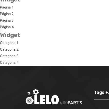
Página 1
Página 2
Página 3
Página 4
Widget
Categoria 1
Categoria 2
Categoria 3
Categoria 4
Tags 