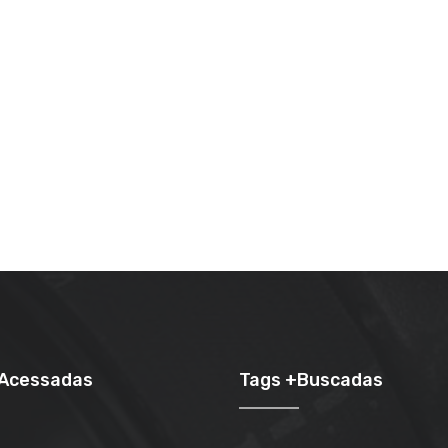
+Acessadas
Tags +Buscadas