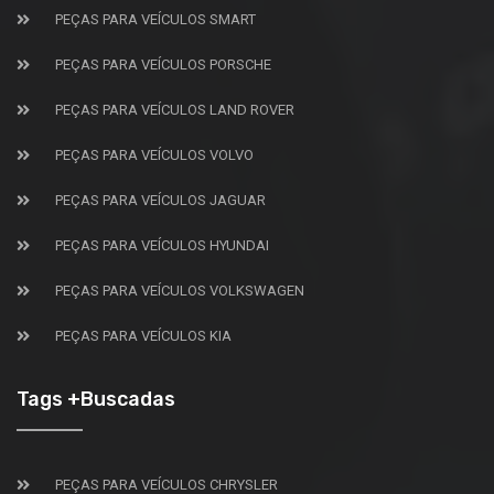
PEÇAS PARA VEÍCULOS SMART
PEÇAS PARA VEÍCULOS PORSCHE
PEÇAS PARA VEÍCULOS LAND ROVER
PEÇAS PARA VEÍCULOS VOLVO
PEÇAS PARA VEÍCULOS JAGUAR
PEÇAS PARA VEÍCULOS HYUNDAI
PEÇAS PARA VEÍCULOS VOLKSWAGEN
PEÇAS PARA VEÍCULOS KIA
Tags +Buscadas
PEÇAS PARA VEÍCULOS CHRYSLER