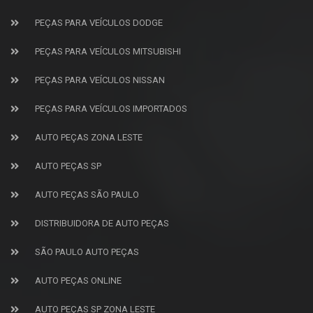
PEÇAS PARA VEÍCULOS DODGE
PEÇAS PARA VEÍCULOS MITSUBISHI
PEÇAS PARA VEÍCULOS NISSAN
PEÇAS PARA VEÍCULOS IMPORTADOS
AUTO PEÇAS ZONA LESTE
AUTO PEÇAS SP
AUTO PEÇAS SÃO PAULO
DISTRIBUIDORA DE AUTO PEÇAS
SÃO PAULO AUTO PEÇAS
AUTO PEÇAS ONLINE
AUTO PEÇAS SP ZONA LESTE