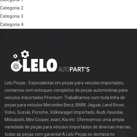
Categoria 2
Categoria 3
Categoria 4
Lelo Peças - Especialistas em peças para veículos importados,
contamos com estoques completos de peças automotivas para
veículos importados Premium. Trabalhamos com toda linha de
peças para veículos Mercedes Benz, BMW, Jaguar, Land Rover,
Volvo, Suzuki, Porsche, Volkswagen Importado, Audi, Hyundai,
Mitsubishi, Mini Cooper, xsart, Kia etc. Oferecemos uma ampla
variedade de peças para veículos importados de diversas marcas,
todas as peças com garantia! A Lelo Peças se destaca no