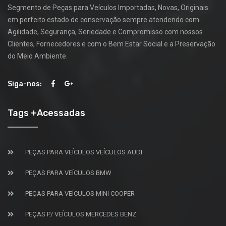
Segmento de Peças para Veículos Importadas, Novas, Originais
em perfeito estado de conservação sempre atendendo com
Agilidade, Segurança, Seriedade e Compromisso com nossos
Clientes, Fornecedores e com o Bem Estar Social e a Preservação
do Meio Ambiente.
Siga-nos:
Tags +Acessadas
PEÇAS PARA VEÍCULOS VEÍCULOS AUDI
PEÇAS PARA VEÍCULOS BMW
PEÇAS PARA VEÍCULOS MINI COOPER
PEÇAS P/ VEÍCULOS MERCEDES BENZ