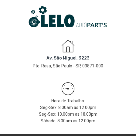
Av. São Miguel, 3223
Pte. Rasa, São Paulo - SP, 03871-000
Hora de Trabalho:
Seg-Sex: 8.00am as 12.00pm
Seg-Sex: 13.00pm as 18.00pm
Sábado: 8.00am as 12.00pm