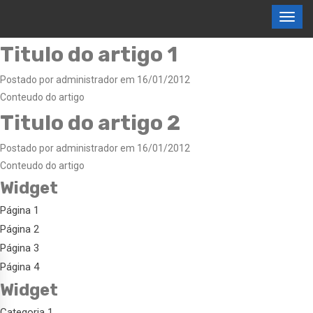
Titulo do artigo 1
Postado por administrador em 16/01/2012
Conteudo do artigo
Titulo do artigo 2
Postado por administrador em 16/01/2012
Conteudo do artigo
Widget
Página 1
Página 2
Página 3
Página 4
Widget
Categoria 1